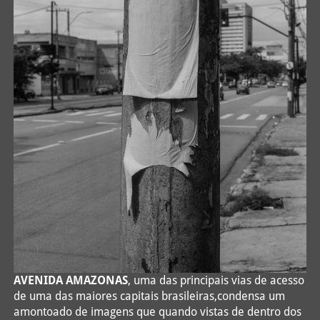
AVENIDA AMAZONAS
, uma das principais vias de acesso
de uma das maiores capitais brasileiras,condensa um
amontoado de imagens que quando vistas de dentro dos