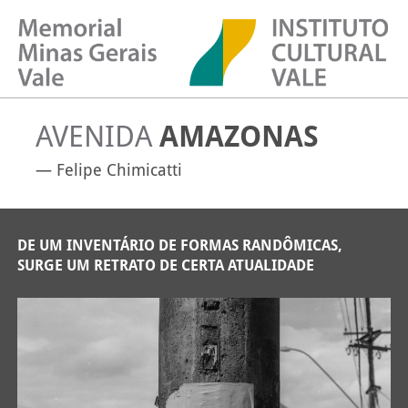
AVENIDA
AMAZONAS
— Felipe Chimicatti
DE UM INVENTÁRIO DE FORMAS RANDÔMICAS,
SURGE UM RETRATO DE CERTA ATUALIDADE