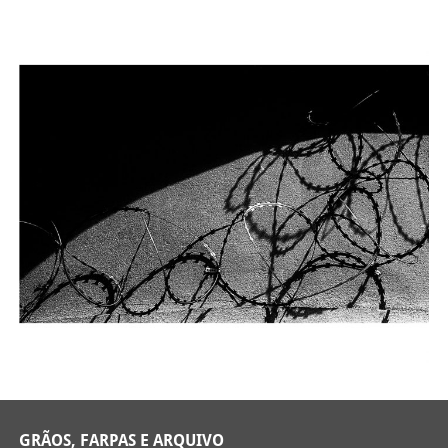
GRÃOS, FARPAS E ARQUIVO