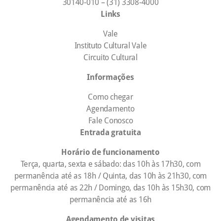
30140-010 – (31) 3308-4000
Links
Vale
Instituto Cultural Vale
Circuito Cultural
Informações
Como chegar
Agendamento
Fale Conosco
Entrada gratuita
Horário de funcionamento
Terça, quarta, sexta e sábado: das 10h às 17h30, com
permanência até as 18h / Quinta, das 10h às 21h30, com
permanência até as 22h / Domingo, das 10h às 15h30, com
permanência até as 16h
Agendamento de visitas