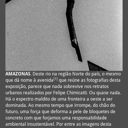
AMAZONAS
. Deste rio na região Norte do país, o mesmo
[1]
que dá nome à avenida
que reúne as fotografias desta
exposição, parece que nada sobrevive nos retratos
urbanos realizados por Felipe Chimicatti. Ou quase nada.
Há o espectro maldito de uma fronteira a oeste a ser
dominada. Ao mesmo tempo que irrompe, do chão do
futuro, uma força que deforma a pele de bloquetes de
concreto com que forjamos uma responsabilidade
ambiental insustentável. Por entre as imagens desta