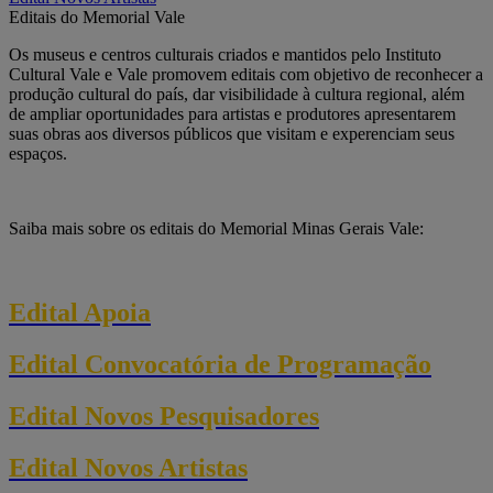
Editais do Memorial Vale
Os museus e centros culturais criados e mantidos pelo Instituto
Cultural Vale e Vale promovem editais com objetivo de reconhecer a
produção cultural do país, dar visibilidade à cultura regional, além
de ampliar oportunidades para artistas e produtores apresentarem
suas obras aos diversos públicos que visitam e experenciam seus
espaços.
Saiba mais sobre os editais do Memorial Minas Gerais Vale:
Edital Apoia
Edital Convocatória de Programação
Edital Novos Pesquisadores
Edital Novos Artistas