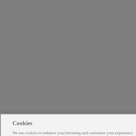
Cookies
We use cookies to enhance your browsing and customize your experience