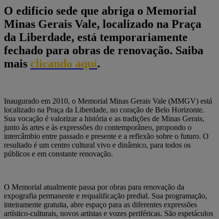
O edifício sede que abriga o Memorial
Minas Gerais Vale, localizado na Praça
da Liberdade, está temporariamente
fechado para obras de renovação. Saiba
mais
clicando aqui
.
Inaugurado em 2010, o Memorial Minas Gerais Vale (MMGV) está
localizado na Praça da Liberdade, no coração de Belo Horizonte.
Sua vocação é valorizar a história e as tradições de Minas Gerais,
junto às artes e às expressões do contemporâneo, propondo o
intercâmbio entre passado e presente e a reflexão sobre o futuro. O
resultado é um centro cultural vivo e dinâmico, para todos os
públicos e em constante renovação.
O Memorial atualmente passa por obras para renovação da
expografia permanente e requalificação predial. Sua programação,
inteiramente gratuita, abre espaço para as diferentes expressões
artístico-culturais, novos artistas e vozes periféricas. São espetáculos