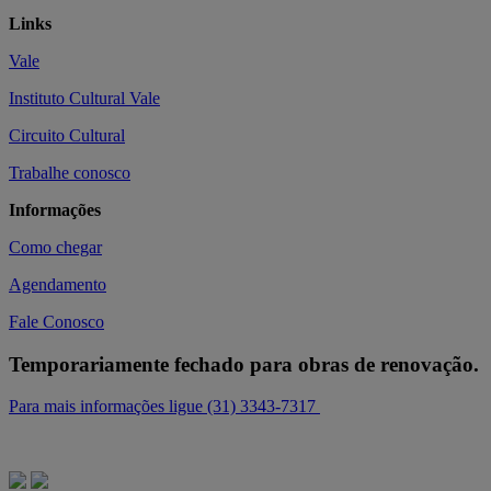
Links
Vale
Instituto Cultural Vale
Circuito Cultural
Trabalhe conosco
Informações
Como chegar
Agendamento
Fale Conosco
Temporariamente fechado para obras de renovação.
Para mais informações ligue (31) 3343-7317