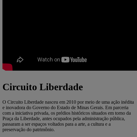
Circuito Liberdade
O Circuito Liberdade nasceu em 2010 por meio de uma ação inédita
e inovadora do Governo do Estado de Minas Gerais. Em parceria
com a iniciativa privada, os prédios históricos situados em torno da
Praça da Liberdade, antes ocupados pela administração pública,
passaram a ser espaços voltados para a arte, a cultura e a
preservação do patrimônio.