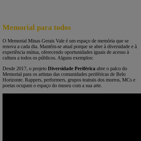
Memorial para todos
O Memorial Minas Gerais Vale é um espaço de memória que se
renova a cada dia. Mantém-se atual porque se abre à diversidade e à
experiência mútua, oferecendo oportunidades iguais de acesso à
cultura a todos os públicos. Alguns exemplos:
Desde 2017, o projeto
Diversidade Periférica
abre o palco do
Memorial para os artistas das comunidades periféricas de Belo
Horizonte. Rappers, performers, grupos teatrais dos morros, MCs e
poetas ocupam o espaço do museu com a sua arte.