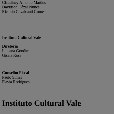
Claudiney Antônio Martins
Davidson Cézar Nunes
Ricardo Cavalcanti Gomes
Instituto Cultural Vale
Diretoria
Luciana Gondim
Gisela Rosa
Conselho Fiscal
Paulo Simas
Flavia Rodrigues
Instituto Cultural Vale