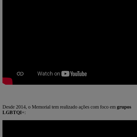
Desde 2014, o Memorial tem realizado ações com foco em
grupos
LGBTQI
+: