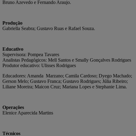
Bruno Azevedo e Fernando Araujo.
Produção
Gabriella Seabra; Gustavo Ruas e Rafael Souza.
Educativo
Supervisora: Pompea Tavares
Analistas Pedagógicos: Mell Santos e Smally Gonçalves Rodrigues
Produtor educativo: Ulisses Rodrigues
Educadores: Amanda Marzano; Camila Cardoso; Dyego Machado;
Gerson Melo; Gustavo Franca; Gustavo Rodrigues; Júlia Ribeiro;
Liliane Moreira; Maicon Cruz; Mariana Lopes e Stephanie Lima.
Operações
Elenice Aparecida Martins
Técnicos