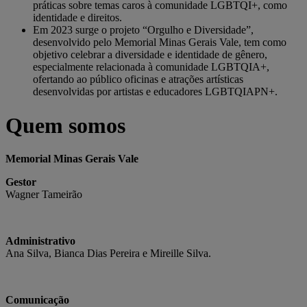
práticas sobre temas caros à comunidade LGBTQI+, como
identidade e direitos.
Em 2023 surge o projeto “Orgulho e Diversidade”,
desenvolvido pelo Memorial Minas Gerais Vale, tem como
objetivo celebrar a diversidade e identidade de gênero,
especialmente relacionada à comunidade LGBTQIA+,
ofertando ao público oficinas e atrações artísticas
desenvolvidas por artistas e educadores LGBTQIAPN+.
Quem somos
Memorial Minas Gerais Vale
Gestor
Wagner Tameirão
Administrativo
Ana Silva, Bianca Dias Pereira e Mireille Silva.
Comunicação