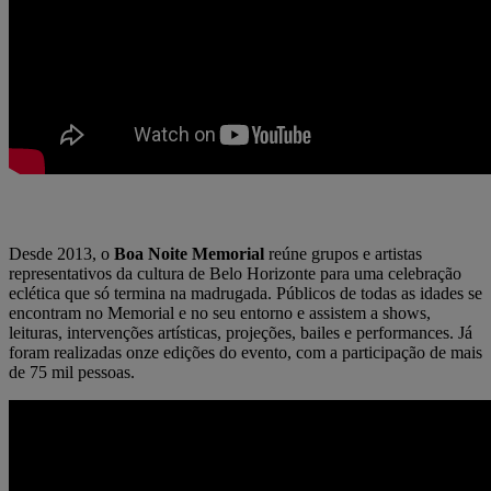
Desde 2013, o
Boa Noite Memorial
reúne grupos e artistas
representativos da cultura de Belo Horizonte para uma celebração
eclética que só termina na madrugada. Públicos de todas as idades se
encontram no Memorial e no seu entorno e assistem a shows,
leituras, intervenções artísticas, projeções, bailes e performances. Já
foram realizadas onze edições do evento, com a participação de mais
de 75 mil pessoas.