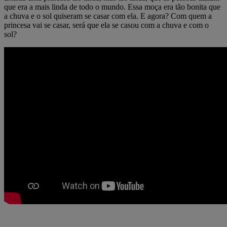
que era a mais linda de todo o mundo. Essa moça era tão bonita que
a chuva e o sol quiseram se casar com ela. E agora? Com quem a
princesa vai se casar, será que ela se casou com a chuva e com o
sol?