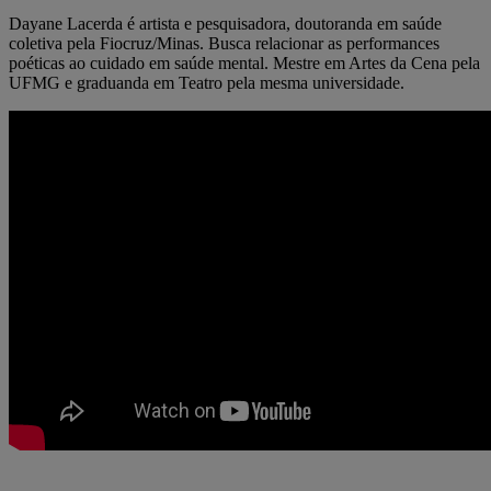
Dayane Lacerda é artista e pesquisadora, doutoranda em saúde
coletiva pela Fiocruz/Minas. Busca relacionar as performances
poéticas ao cuidado em saúde mental. Mestre em Artes da Cena pela
UFMG e graduanda em Teatro pela mesma universidade.