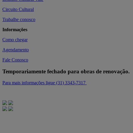
Circuito Cultural
Trabalhe conosco
Informações
Como chegar
Agendamento
Fale Conosco
Temporariamente fechado para obras de renovação.
Para mais informações ligue (31) 3343-7317