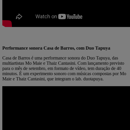
Performance sonora Casa de Barros, com Duo Tapuya
Casa de Barros é uma performance sonora do Duo Tapuya, das
multiartistas Mo Maie e Thaiz Cantasini. Com lançamento previsto
para o mês de setembro, em formato de vídeo, tem duração de 40
minutos. É um experimento sonoro com músicas compostas por Mo
Maie e Thaiz Cantasini, que integram o lab. duotapuya.