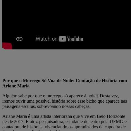
Por que o Morcego Só Voa de Noite: Contação de História com
Ariane Maria
Alguém sabe por que o morcego só aparece à noite? Desta vez,
iremos ouvir uma possível história sobre esse bicho que aparece nas
paisagens escuras, sobrevoando nossas cabeças.
Ariane Maria é uma artista interiorana que vive em Belo Horizonte
desde 2017. É atriz-pesquisadora, estudante de teatro pela UFMG e
contadora de histórias, vivenciando os aprendizados da capoeira de