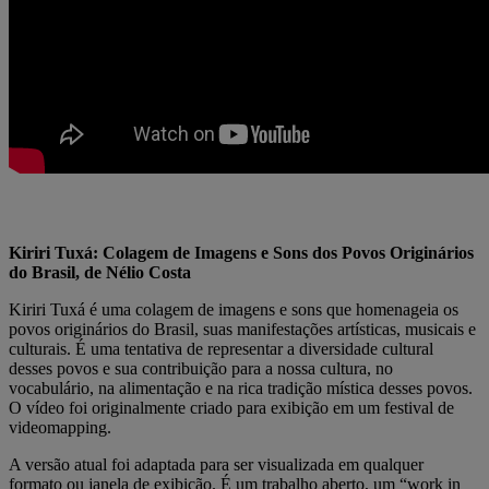
Kiriri Tuxá: Colagem de Imagens e Sons dos Povos Originários
do Brasil, de Nélio Costa
Kiriri Tuxá é uma colagem de imagens e sons que homenageia os
povos originários do Brasil, suas manifestações artísticas, musicais e
culturais. É uma tentativa de representar a diversidade cultural
desses povos e sua contribuição para a nossa cultura, no
vocabulário, na alimentação e na rica tradição mística desses povos.
O vídeo foi originalmente criado para exibição em um festival de
videomapping.
A versão atual foi adaptada para ser visualizada em qualquer
formato ou janela de exibição. É um trabalho aberto, um “work in