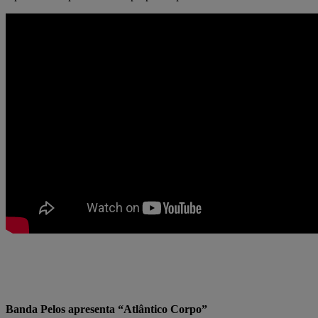
Banda Pelos apresenta “Atlântico Corpo”