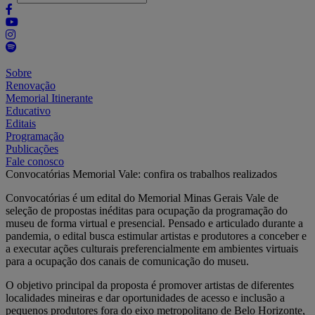
Sobre
Renovação
Memorial Itinerante
Educativo
Editais
Programação
Publicações
Fale conosco
Convocatórias Memorial Vale: confira os trabalhos realizados
Convocatórias é um edital do Memorial Minas Gerais Vale de
seleção de propostas inéditas para ocupação da programação do
museu de forma virtual e presencial. Pensado e articulado durante a
pandemia, o edital busca estimular artistas e produtores a conceber e
a executar ações culturais preferencialmente em ambientes virtuais
para a ocupação dos canais de comunicação do museu.
O objetivo principal da proposta é promover artistas de diferentes
localidades mineiras e dar oportunidades de acesso e inclusão a
pequenos produtores fora do eixo metropolitano de Belo Horizonte,