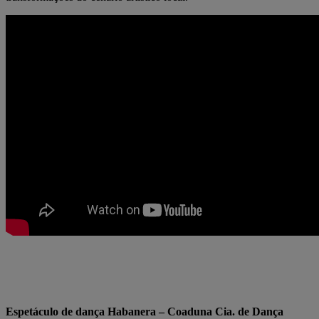
Espetáculo de dança Habanera – Coaduna Cia. de Dança