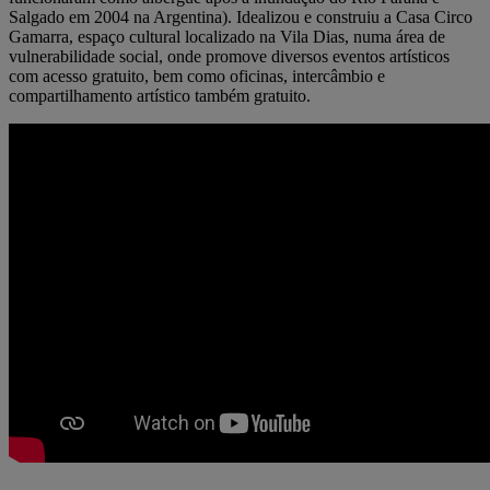
Salgado em 2004 na Argentina). Idealizou e construiu a Casa Circo
Gamarra, espaço cultural localizado na Vila Dias, numa área de
vulnerabilidade social, onde promove diversos eventos artísticos
com acesso gratuito, bem como oficinas, intercâmbio e
compartilhamento artístico também gratuito.