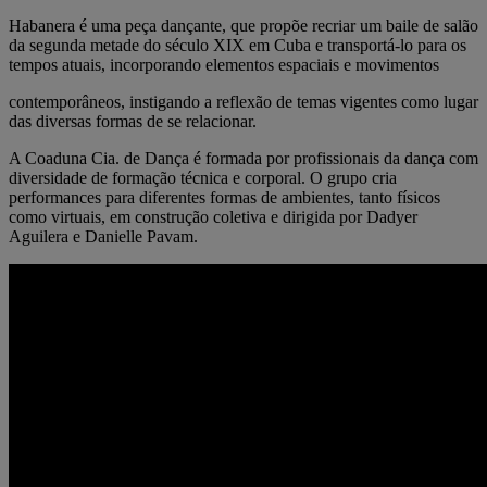
Habanera é uma peça dançante, que propõe recriar um baile de salão
da segunda metade do século XIX em Cuba e transportá-lo para os
tempos atuais, incorporando elementos espaciais e movimentos
contemporâneos, instigando a reflexão de temas vigentes como lugar
das diversas formas de se relacionar.
A Coaduna Cia. de Dança é formada por profissionais da dança com
diversidade de formação técnica e corporal. O grupo cria
performances para diferentes formas de ambientes, tanto físicos
como virtuais, em construção coletiva e dirigida por Dadyer
Aguilera e Danielle Pavam.