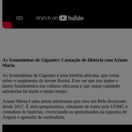
As Sementinhas de Gigantes: Contação de História com Ariane
Maria
As Sementinhas de Gigantes é uma história africana, que conta
sobre o surgimento da árvore Baobá. Esse ser que traz tantos e
tantos fundamentos das culturas africanas e que segue cantando
sabedorias há muito e muito tempo.
Ariane Maria é uma artista interiorana que vive em Belo Horizonte
desde 2017. É atriz-pesquisadora, estudante de teatro pela UFMG e
contadora de histórias, vivenciando os aprendizados da capoeira de
Angola e aprendiz de sambadeira.