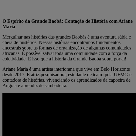
O Espírito da Grande Baobá: Contação de História com Ariane
Maria
Mergulhar nas histórias das grandes Baobás é uma aventura sábia e
cheia de mistérios. Nessas histórias encontramos fundamentos
ancestrais sobre as formas de organização de algumas comunidades
africanas. É possível salvar toda uma comunidade com a força da
coletividade. E isso que a história da Grande Baobá sopra por aí!
Ariane Maria é uma artista interiorana que vive em Belo Horizonte
desde 2017. É atriz-pesquisadora, estudante de teatro pela UFMG e
contadora de histórias, vivenciando os aprendizados da capoeira de
Angola e aprendiz de sambadeira.