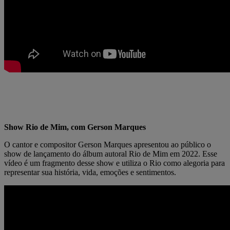
Show Rio de Mim, com Gerson Marques
O cantor e compositor Gerson Marques apresentou ao público o
show de lançamento do álbum autoral Rio de Mim em 2022. Esse
vídeo é um fragmento desse show e utiliza o Rio como alegoria para
representar sua história, vida, emoções e sentimentos.