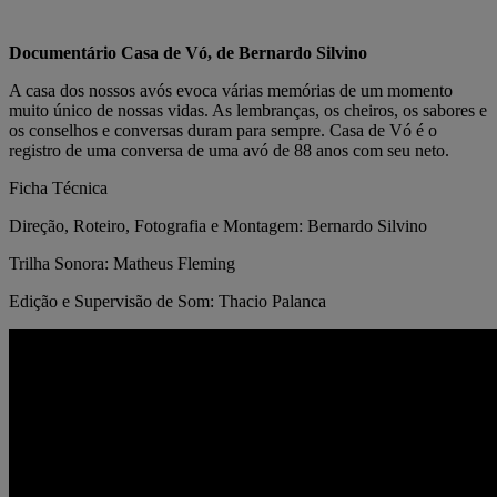
Documentário Casa de Vó, de Bernardo Silvino
A casa dos nossos avós evoca várias memórias de um momento
muito único de nossas vidas. As lembranças, os cheiros, os sabores e
os conselhos e conversas duram para sempre. Casa de Vó é o
registro de uma conversa de uma avó de 88 anos com seu neto.
Ficha Técnica
Direção, Roteiro, Fotografia e Montagem: Bernardo Silvino
Trilha Sonora: Matheus Fleming
Edição e Supervisão de Som: Thacio Palanca