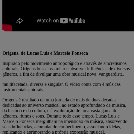
Origens, de Lucas Luis e Marcelo Fonseca
Inspirado pelo movimento antropofágico e através de sincretismos
culturais, Origens busca assimilar e absorver influências de diversos
gêneros, a fim de divulgar uma obra musical nova, vanguardista,
multifacetada, diversa e singular. O vídeo conta com 4 músicas
instrumentais autorais.
Origens é resultado de uma jornada de mais de duas décadas
dedicadas ao universo musical, ao estudo aprofundado da música,
da história e da cultura, e à exploração de uma vasta gama de
gêneros, ritmos e sons. Durante todo esse tempo, Lucas Luis e
Marcelo Fonseca mergulham na imensidão da música, absorvendo
suas influências, acumulando conhecimento, associando ideias,
replicando e aprimorando a própria expressão musical.