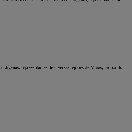
indígenas, representantes de diversas regiões de Minas, propondo