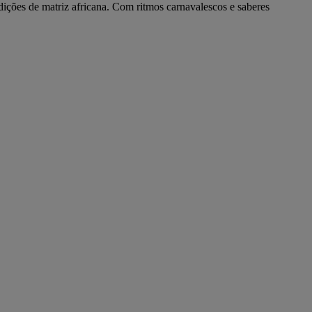
dições de matriz africana. Com ritmos carnavalescos e saberes