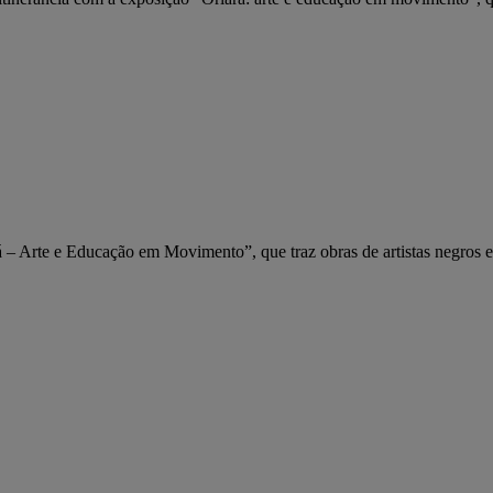
– Arte e Educação em Movimento”, que traz obras de artistas negros e 