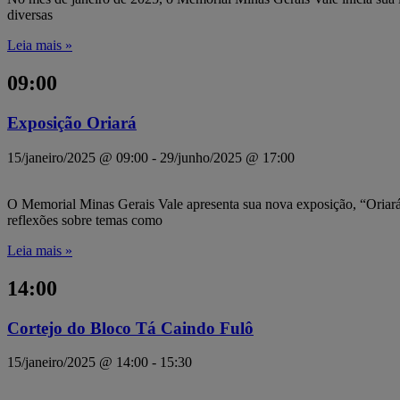
diversas
Leia mais »
09:00
Exposição Oriará
15/janeiro/2025 @ 09:00
-
29/junho/2025 @ 17:00
O Memorial Minas Gerais Vale apresenta sua nova exposição, “Oriará 
reflexões sobre temas como
Leia mais »
14:00
Cortejo do Bloco Tá Caindo Fulô
15/janeiro/2025 @ 14:00
-
15:30