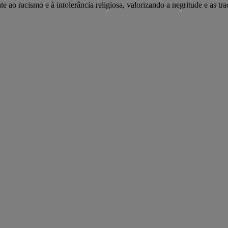
o racismo e à intolerância religiosa, valorizando a negritude e as tra