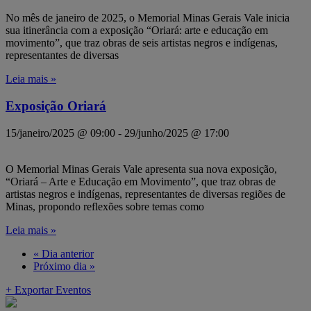
No mês de janeiro de 2025, o Memorial Minas Gerais Vale inicia
sua itinerância com a exposição “Oriará: arte e educação em
movimento”, que traz obras de seis artistas negros e indígenas,
representantes de diversas
Leia mais »
Exposição Oriará
15/janeiro/2025 @ 09:00
-
29/junho/2025 @ 17:00
O Memorial Minas Gerais Vale apresenta sua nova exposição,
“Oriará – Arte e Educação em Movimento”, que traz obras de
artistas negros e indígenas, representantes de diversas regiões de
Minas, propondo reflexões sobre temas como
Leia mais »
«
Dia anterior
Próximo dia
»
+ Exportar Eventos