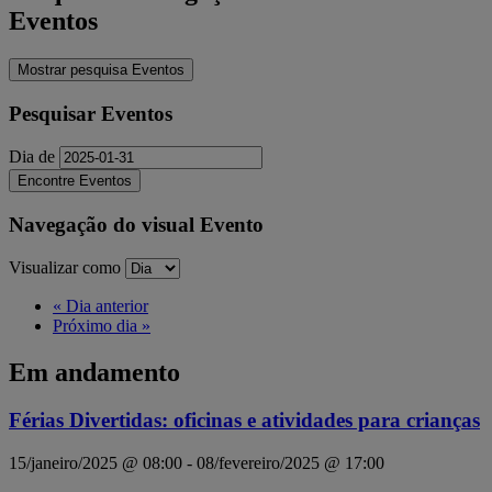
Eventos
Mostrar pesquisa Eventos
Pesquisar Eventos
Dia de
Navegação do visual Evento
Visualizar como
«
Dia anterior
Próximo dia
»
Em andamento
Férias Divertidas: oficinas e atividades para crianças
15/janeiro/2025 @ 08:00
-
08/fevereiro/2025 @ 17:00