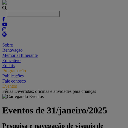
Sobre
Renovação
Memorial Itinerante
Educativo
Editais
Programação
Publicações
Fale conosco
Eventos
Férias Divertidas: oficinas e atividades para crianças
Eventos de 31/janeiro/2025
Pesquisa e navegação de visuais de