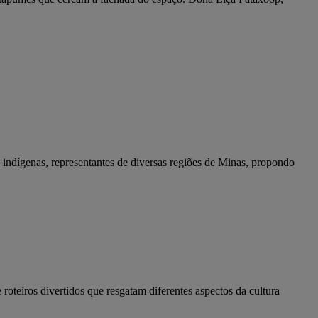
indígenas, representantes de diversas regiões de Minas, propondo
roteiros divertidos que resgatam diferentes aspectos da cultura