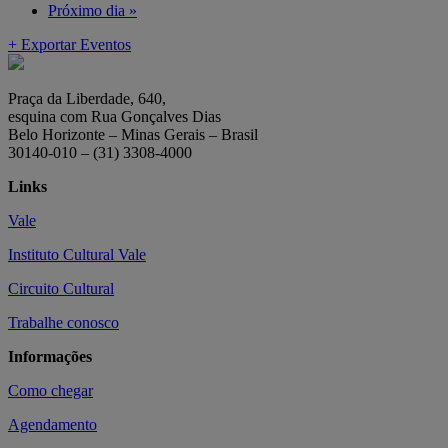
Próximo dia
»
+ Exportar Eventos
Praça da Liberdade, 640,
esquina com Rua Gonçalves Dias
Belo Horizonte – Minas Gerais – Brasil
30140-010 – (31) 3308-4000
Links
Vale
Instituto Cultural Vale
Circuito Cultural
Trabalhe conosco
Informações
Como chegar
Agendamento