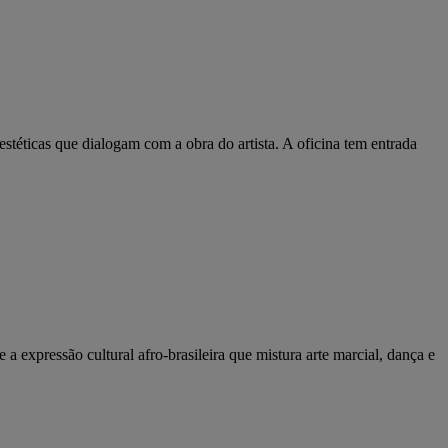
stéticas que dialogam com a obra do artista. A oficina tem entrada
expressão cultural afro-brasileira que mistura arte marcial, dança e