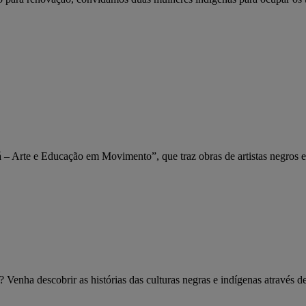
– Arte e Educação em Movimento”, que traz obras de artistas negros e 
enha descobrir as histórias das culturas negras e indígenas através de 