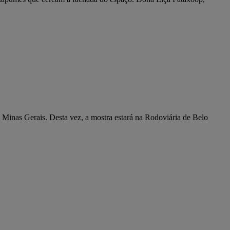
e Minas Gerais. Desta vez, a mostra estará na Rodoviária de Belo