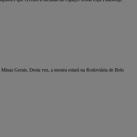
e Minas Gerais. Desta vez, a mostra estará na Rodoviária de Belo