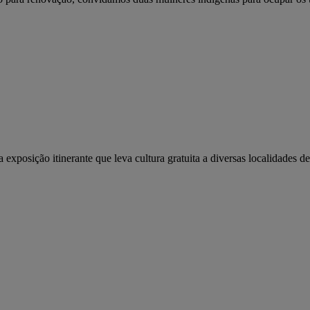
xposição itinerante que leva cultura gratuita a diversas localidades d