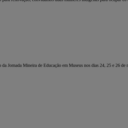
 da Jornada Mineira de Educação em Museus nos dias 24, 25 e 26 de no