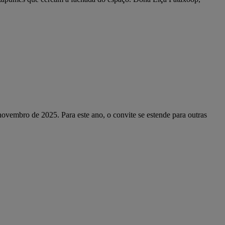
vembro de 2025. Para este ano, o convite se estende para outras