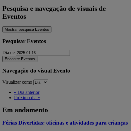
Pesquisa e navegação de visuais de
Eventos
Mostrar pesquisa Eventos
Pesquisar Eventos
Dia de
Navegação do visual Evento
Visualizar como
«
Dia anterior
Próximo dia
»
Em andamento
Férias Divertidas: oficinas e atividades para crianças