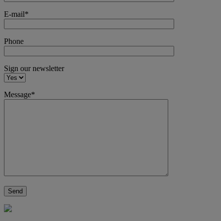
E-mail*
Phone
Sign our newsletter
Message*