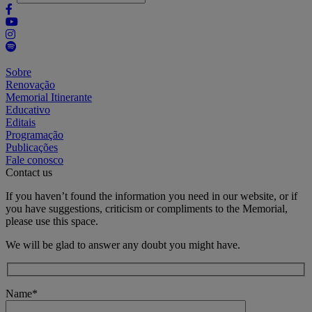
Sobre
Renovação
Memorial Itinerante
Educativo
Editais
Programação
Publicações
Fale conosco
Contact us
If you haven’t found the information you need in our website, or if
you have suggestions, criticism or compliments to the Memorial,
please use this space.
We will be glad to answer any doubt you might have.
Name*