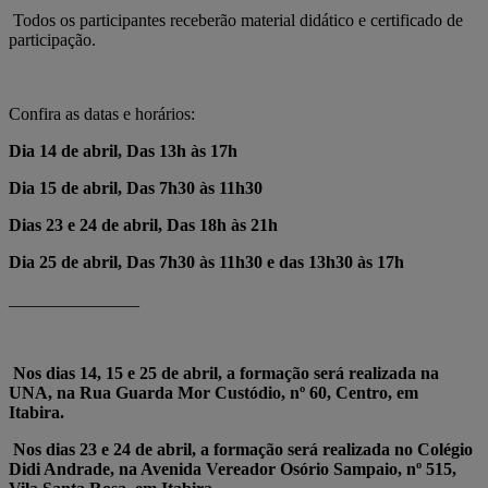
Todos os participantes receberão material didático e certificado de
participação.
Confira as datas e horários:
Dia 14 de abril, Das 13h às 17h
Dia 15 de abril,
Das
7h30 às 11h30
Dias 23 e 24 de abril,
Das 18
h às 21h
Dia 25 de abril,
Das
7h30 às 11h30 e
das
13h30 às 17h
_______________
Nos dias 14, 15 e 25 de abril, a formação será realizada na
UNA, na Rua Guarda Mor Custódio, nº 60, Centro, em
Itabira.
Nos dias 23 e 24 de abril, a formação será realizada no Colégio
Didi Andrade, na Avenida Vereador Osório Sampaio, nº 515,