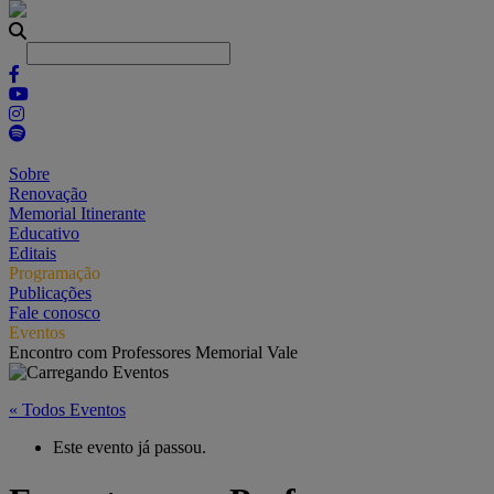
Sobre
Renovação
Memorial Itinerante
Educativo
Editais
Programação
Publicações
Fale conosco
Eventos
Encontro com Professores Memorial Vale
« Todos Eventos
Este evento já passou.