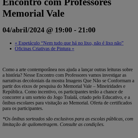
Encontro com Professores
Memorial Vale
04/abril/2024 @ 19:00
-
21:00
«
Espetáculo “Nem tudo que há no lixo, não é lixo não”
Oficinas Criativas de Pintura
»
Como a arte contemporânea nos ajuda a lançar outras leituras sobre
a história? Nesse Encontro com Professores vamos investigar as
narrativas decoloniais da mostra Imagens Que Não se Conformam a
partir dos eixos de pesquisa do Memorial Vale – Mineiridades e
República. Como incentivo, os participantes terão a chance de
concorrer a um sorteio do Jogo Tralalá, criado pelo Educativo, e a
ônibus escolares para visitação ao Memorial. Oferta de certificados
para os participantes.
*Os ônibus sorteados são exclusivos para as escolas públicas, com
limitação de quilometragem. Consulte as condições.