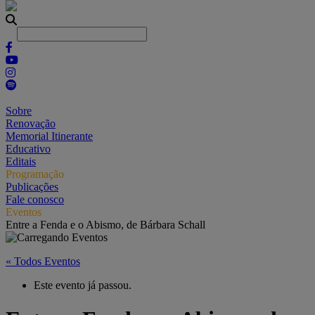
Sobre
Renovação
Memorial Itinerante
Educativo
Editais
Programação
Publicações
Fale conosco
Eventos
Entre a Fenda e o Abismo, de Bárbara Schall
« Todos Eventos
Este evento já passou.