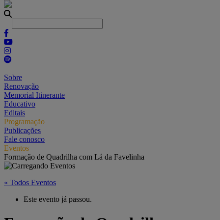
Sobre
Renovação
Memorial Itinerante
Educativo
Editais
Programação
Publicações
Fale conosco
Eventos
Formação de Quadrilha com Lá da Favelinha
« Todos Eventos
Este evento já passou.