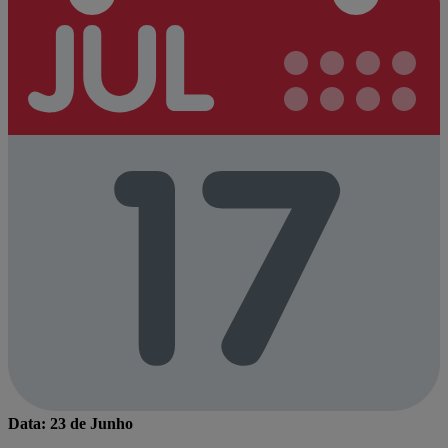
Data: 23 de Junho