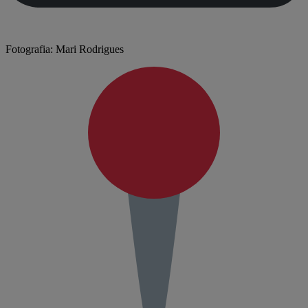
Fotografia: Mari Rodrigues