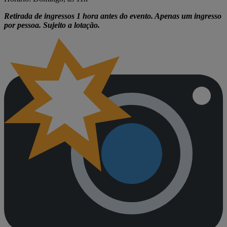
Retirada de ingressos 1 hora antes do evento. Apenas um ingresso
por pessoa. Sujeito a lotação.