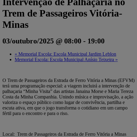
Intervenção de Palhaçaria no
Trem de Passageiros Vitória-
Minas
03/outubro/2025 @ 08:00
-
19:00
«
Memorial Escola: Escola Municipal Jardim Leblon
Memorial Escola: Escola Municipal Anísio Teixeira
»
O Trem de Passageiros da Estrada de Ferro Vitória a Minas (EFVM)
terá uma programação especial: a viagem incluirá a intervenção de
palhaçaria “Minha Visita” das artistas Janaina Morse e Maria Tereza
Costa da Minha Companhia. Unindo música e improvisação, a ação
valoriza o espaço público como lugar de convivência, partilha e
escuta ativa, em que o jogo transforma o cotidiano em um campo
fértil para o encontro e para o riso.
Local: Trem de Passageiros da Estrada de Ferro Vitória a Minas