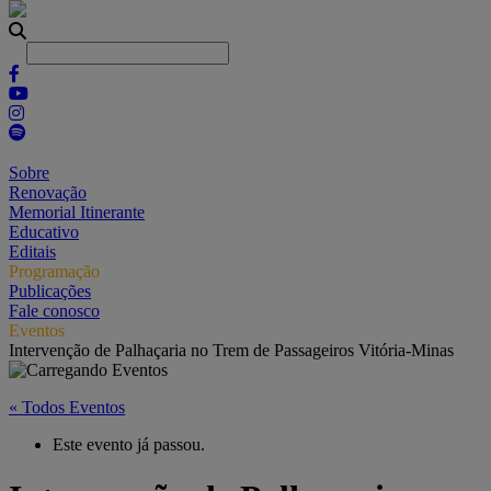
Sobre
Renovação
Memorial Itinerante
Educativo
Editais
Programação
Publicações
Fale conosco
Eventos
Intervenção de Palhaçaria no Trem de Passageiros Vitória-Minas
« Todos Eventos
Este evento já passou.