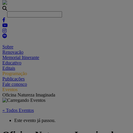
Sobre
Renovação
Memorial Itinerante
Educativo
Editais
Programação
Publicações
Fale conosco
Eventos
Oficina Natureza Imaginada
« Todos Eventos
Este evento já passou.