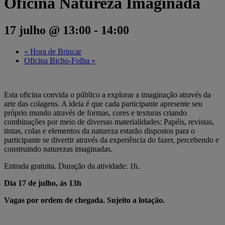
Oficina Natureza Imaginada
17 julho @ 13:00
-
14:00
«
Hora de Brincar
Oficina Bicho-Folha
»
Esta oficina convida o público a explorar a imaginação através da
arte das colagens. A ideia é que cada participante apresente seu
próprio mundo através de formas, cores e texturas criando
combinações por meio de diversas materialidades: Papéis, revistas,
tintas, colas e elementos da natureza estarão dispostos para o
participante se divertir através da experiência do fazer, percebendo e
construindo naturezas imaginadas.
Entrada gratuita. Duração da atividade: 1h.
Dia 17 de julho, ás 13h
Vagas por ordem de chegada. Sujeito a lotação.