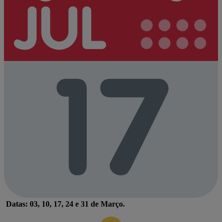
Datas: 03, 10, 17, 24 e 31 de Março.