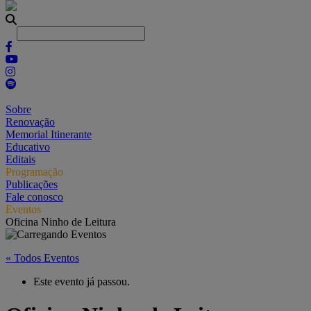
Sobre
Renovação
Memorial Itinerante
Educativo
Editais
Programação
Publicações
Fale conosco
Eventos
Oficina Ninho de Leitura
« Todos Eventos
Este evento já passou.