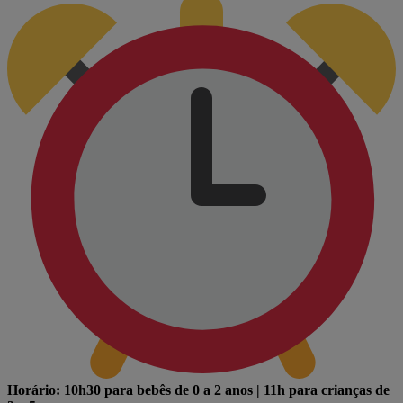
Horário: 10h30 para bebês de 0 a 2 anos | 11h para crianças de