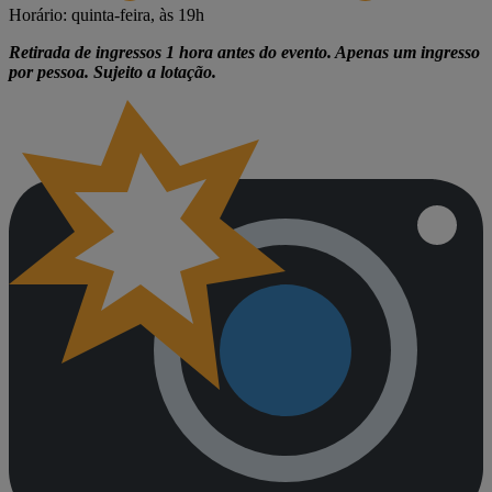
Horário: quinta-feira, às 19h
Retirada de ingressos 1 hora antes do evento. Apenas um ingresso
por pessoa. Sujeito a lotação.