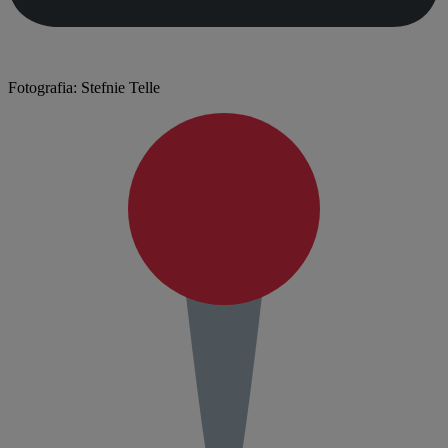
Fotografia: Stefnie Telle