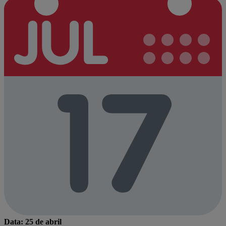
Data: 25 de abril