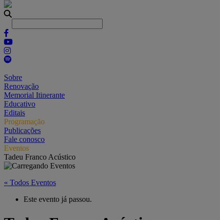
Sobre
Renovação
Memorial Itinerante
Educativo
Editais
Programação
Publicações
Fale conosco
Eventos
Tadeu Franco Acústico
« Todos Eventos
Este evento já passou.