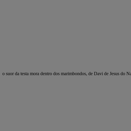
o suor da testa mora dentro dos marimbondos, de Davi de Jesus do N