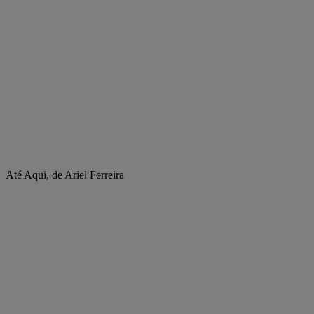
Até Aqui, de Ariel Ferreira