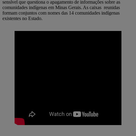
sensível que questiona o apagamento de informações sobre as
comunidades indígenas em Minas Gerais. As caixas reunidas
formam conjuntos com nomes das 14 comunidades indígenas
existentes no Estado.