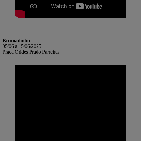
Brumadinho
05/06 a 15/06/2025
Praça Orides Prado Parreiras