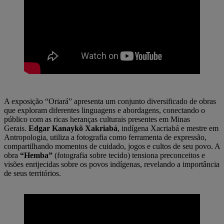
A exposição “Oriará” apresenta um conjunto diversificado de obras
que exploram diferentes linguagens e abordagens, conectando o
público com as ricas heranças culturais presentes em Minas
Gerais.
Edgar Kanaykõ Xakriabá
, indígena Xacriabá e mestre em
Antropologia, utiliza a fotografia como ferramenta de expressão,
compartilhando momentos de cuidado, jogos e cultos de seu povo. A
obra
“Hemba”
(fotografia sobre tecido) tensiona preconceitos e
visões enrijecidas sobre os povos indígenas, revelando a importância
de seus territórios.