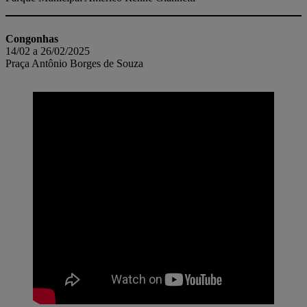
Congonhas
14/02 a 26/02/2025
Praça Antônio Borges de Souza