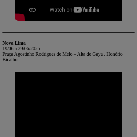
Nova Lima
19/06 a 29/06/2025
Praça Agostinho Rodrigues de Melo – Alta de Gaya , Honório
Bicalho