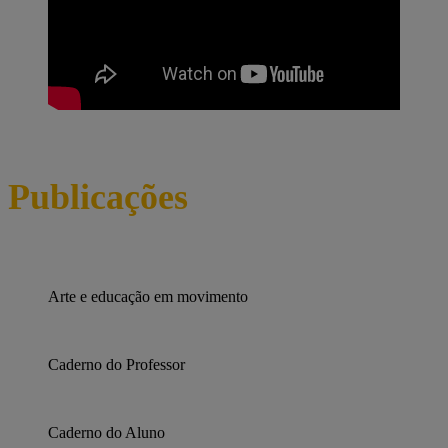
Publicações
Arte e educação em movimento
Caderno do Professor
Caderno do Aluno