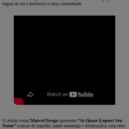
regras de ser e pertencer a uma comunidade.
O artista visual
Marcel Dyogo
apresenta
“Já Quase Esqueci Seu
Nome”
(caixas de papelão, papel manteiga e iluminação), uma obra