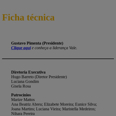
Ficha técnica
Gustavo Pimenta (Presidente)
Clique aqui
e conheça a liderança Vale.
Diretoria Executiva
Hugo Barreto (Diretor Presidente)
Luciana Gondim
Gisela Rosa
Patrocínios
Marize Mattos
Ana Beatriz Abreu; Elizabete Moreira; Eunice Silva;
Joana Martins; Luciana Vieira; Maristella Medeiros;
Nihara Pereira