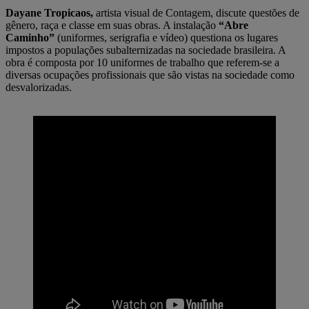
Dayane Tropicaos,
artista visual de Contagem, discute questões de
gênero, raça e classe em suas obras. A instalação
“Abre
Caminho”
(uniformes, serigrafia e vídeo) questiona os lugares
impostos a populações subalternizadas na sociedade brasileira. A
obra é composta por 10 uniformes de trabalho que referem-se a
diversas ocupações profissionais que são vistas na sociedade como
desvalorizadas.