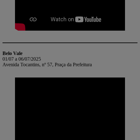
Belo Vale
01/07 a 06/07/2025
Avenida Tocantins, nº 57, Praça da Prefeitura