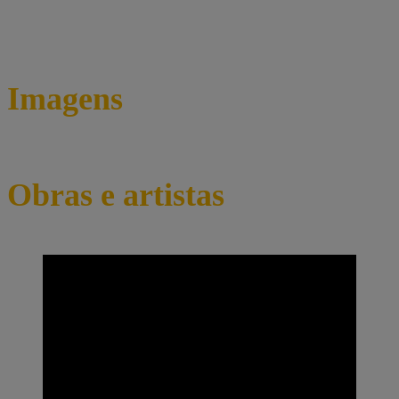
Imagens
Obras e artistas