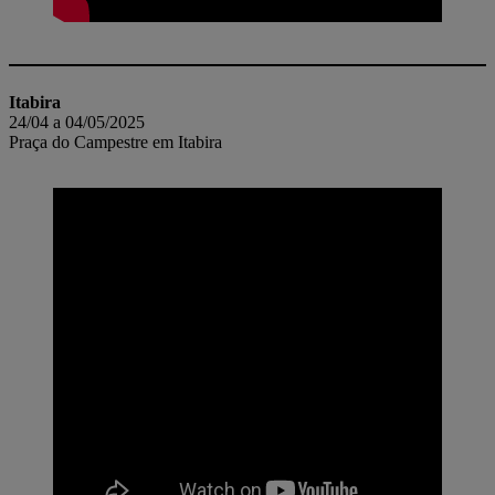
Itabira
24/04 a 04/05/2025
Praça do Campestre em Itabira