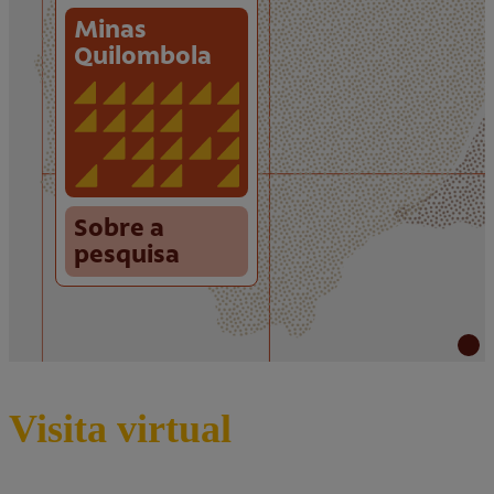
Visita virtual