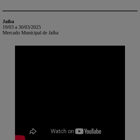
Jaíba
19/03 a 30/03/2025
Mercado Municipal de Jaíba