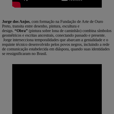
Jorge dos Anjos
, com formação na Fundação de Arte de Ouro
Preto, transita entre desenho, pintura, escultura e
design.
“Obra”
(pintura sobre lona de caminhão) combina símbolos
geométricos e escritas ancestrais, conectando passado e presente.
Jorge intersecciona temporalidades que abarcam a genialidade e o
requinte técnico desenvolvido pelos povos negros, incluindo a rede
de comunicação estabelecida em diáspora, quando suas identidades
se ressignificaram no Brasil.