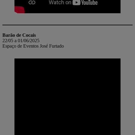
Barão de Cocais
22/05 a 01/06/2025
Espaço de Eventos José Furtado