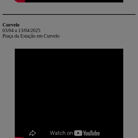
Curvelo
03/04 a 13/04/2025
Praça da Estação em Curvelo