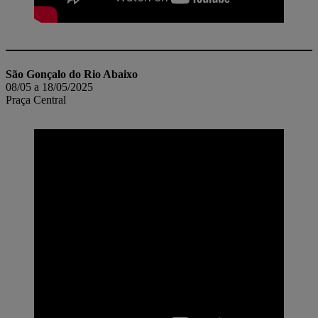
São Gonçalo do Rio Abaixo
08/05 a 18/05/2025
Praça Central