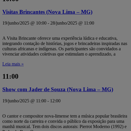
Visitas Brincantes (Nova Lima – MG)
19/junho/2025 @ 10:00
-
28/junho/2025 @ 11:00
A Visita Brincante oferece uma experiência lúdica e educativa,
integrando contação de histórias, jogos e brincadeiras inspiradas nas
culturas africanas e indígenas. Os participantes são convidados a
vivenciar atividades coletivas que estimulam o aprendizado, a
Leia mais »
11:00
Show com Jader de Souza (Nova Lima – MG)
19/junho/2025 @ 11:00
-
12:00
O cantor e compositor nova-limense tem a música popular brasileira
como norte da carreira e convida o público da exposição para uma
manhã musical. Tem dois discos autorais: Pierrot Moderno (1992) e