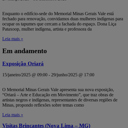
Enquanto o edifício-sede do Memorial Minas Gerais Vale está
fechado para renovação, convidamos duas mulheres indígenas para
ocupar os tapumes que cercam a fachada do espaço. Dona Liça
Pataxoop, mulher indígena, artista e professora da
Leia mais »
Em andamento
Exposição Oriará
15/janeiro/2025 @ 09:00
-
29/junho/2025 @ 17:00
O Memorial Minas Gerais Vale apresenta sua nova exposição,
“Oriará – Arte e Educação em Movimento”, que traz obras de
artistas negros e indígenas, representantes de diversas regiões de
Minas, propondo reflexões sobre temas como
Leia mais »
Visitas Brincantes (Nova Lima – MG)