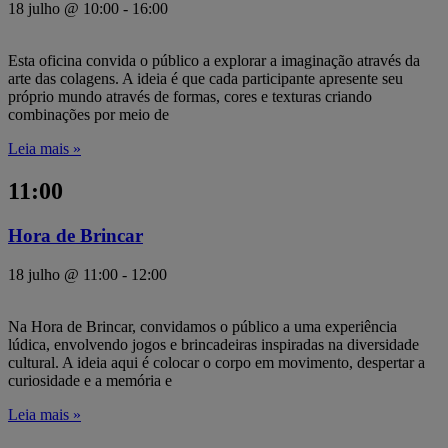
18 julho @ 10:00
-
16:00
Esta oficina convida o público a explorar a imaginação através da
arte das colagens. A ideia é que cada participante apresente seu
próprio mundo através de formas, cores e texturas criando
combinações por meio de
Leia mais »
11:00
Hora de Brincar
18 julho @ 11:00
-
12:00
Na Hora de Brincar, convidamos o público a uma experiência
lúdica, envolvendo jogos e brincadeiras inspiradas na diversidade
cultural. A ideia aqui é colocar o corpo em movimento, despertar a
curiosidade e a memória e
Leia mais »