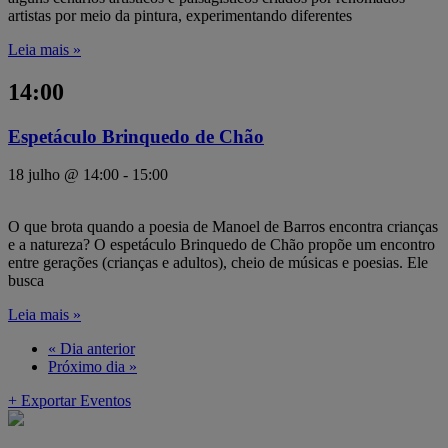
artistas por meio da pintura, experimentando diferentes
Leia mais »
14:00
Espetáculo Brinquedo de Chão
18 julho @ 14:00
-
15:00
O que brota quando a poesia de Manoel de Barros encontra crianças
e a natureza? O espetáculo Brinquedo de Chão propõe um encontro
entre gerações (crianças e adultos), cheio de músicas e poesias. Ele
busca
Leia mais »
«
Dia anterior
Próximo dia
»
+ Exportar Eventos