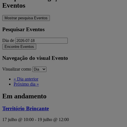
Eventos
Mostrar pesquisa Eventos
Pesquisar Eventos
Dia de
Navegação do visual Evento
Visualizar como
«
Dia anterior
Próximo dia
»
Em andamento
Território Brincante
17 julho @ 10:00
-
19 julho @ 12:00