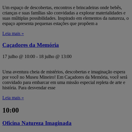
Um espaço de descobertas, encontros e brincadeiras onde bebês,
crianças e suas famílias são convidadas a explorar materialidades e
suas múltiplas possibilidades. Inspirado em elementos da natureza, o
espaço apresenta pequenas estações que propõem a
Leia mais »
Caçadores da Memória
17 julho @ 10:00
-
18 julho @ 13:00
Uma aventura cheia de mistérios, descobertas e imaginação espera
por você no Museu Mineiro! Em Caçadores da Memória, você será
convidado para embarcar em uma missão especial repleta de arte e
história. Para desvendar esse
Leia mais »
10:00
Oficina Natureza Imaginada