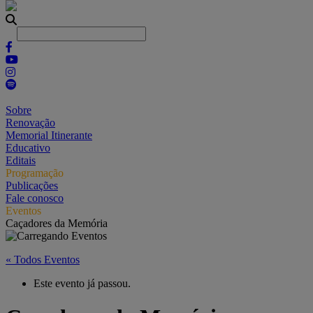
Sobre
Renovação
Memorial Itinerante
Educativo
Editais
Programação
Publicações
Fale conosco
Eventos
Caçadores da Memória
« Todos Eventos
Este evento já passou.