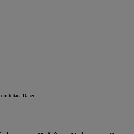
 com Juliana Daher