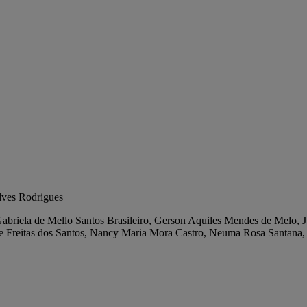
lves Rodrigues
abriela de Mello Santos Brasileiro, Gerson Aquiles Mendes de Melo, Ju
de Freitas dos Santos, Nancy Maria Mora Castro, Neuma Rosa Santana,