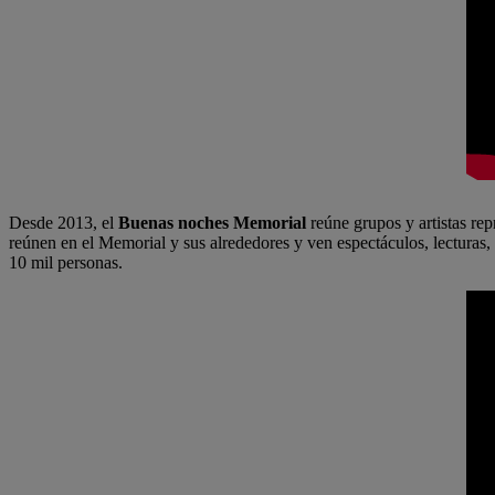
Desde 2013, el
Buenas noches Memorial
reúne grupos y artistas rep
reúnen en el Memorial y sus alrededores y ven espectáculos, lecturas, 
10 mil personas.