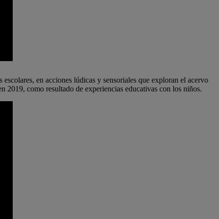
s escolares, en acciones lúdicas y sensoriales que exploran el acervo
n 2019, como resultado de experiencias educativas con los niños.