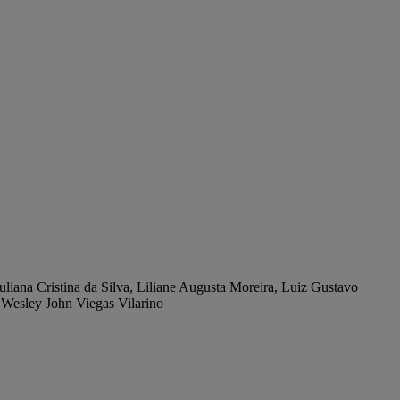
liana Cristina da Silva, Liliane Augusta Moreira, Luiz Gustavo
 Wesley John Viegas Vilarino