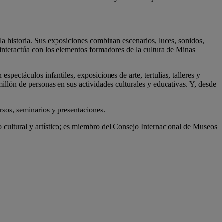
la historia. Sus exposiciones combinan escenarios, luces, sonidos,
 interactúa con los elementos formadores de la cultura de Minas
espectáculos infantiles, exposiciones de arte, tertulias, talleres y
illón de personas en sus actividades culturales y educativas. Y, desde
rsos, seminarios y presentaciones.
so cultural y artístico; es miembro del Consejo Internacional de Museos