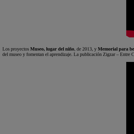
Los proyectos
Museo, lugar del niño
, de 2013, y
Memorial para b
del museo y fomentan el aprendizaje. La publicación Zigzar – Entre 