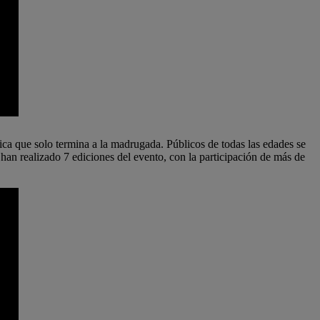
tica que solo termina a la madrugada. Públicos de todas las edades se
 han realizado 7 ediciones del evento, con la participación de más de