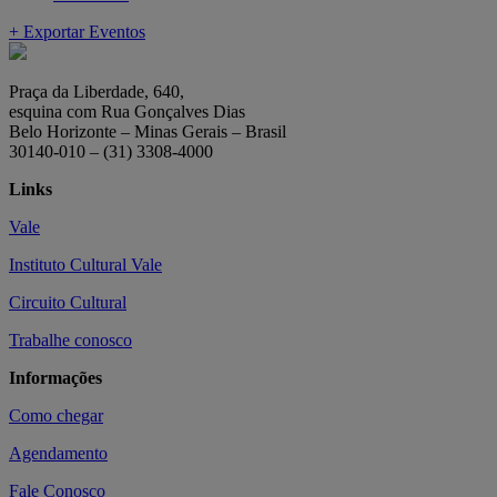
+ Exportar Eventos
Praça da Liberdade, 640,
esquina com Rua Gonçalves Dias
Belo Horizonte – Minas Gerais – Brasil
30140-010 – (31) 3308-4000
Links
Vale
Instituto Cultural Vale
Circuito Cultural
Trabalhe conosco
Informações
Como chegar
Agendamento
Fale Conosco