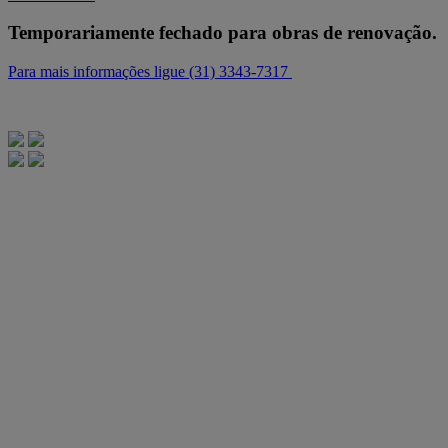
Temporariamente fechado para obras de renovação.
Para mais informações ligue (31) 3343-7317