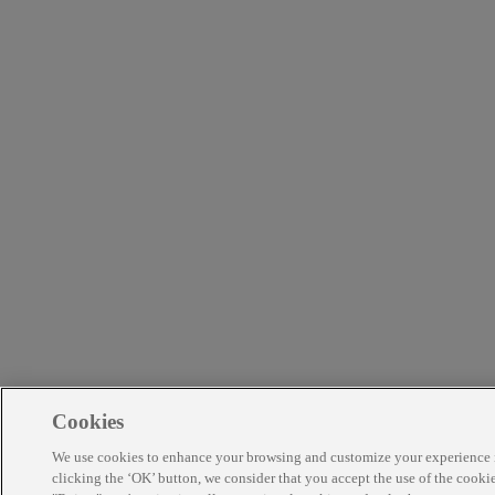
Cookies
We use cookies to enhance your browsing and customize your experience 
clicking the ‘OK’ button, we consider that you accept the use of the cooki